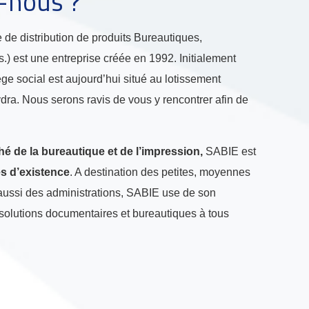
-nous ?
e de distribution de produits Bureautiques,
s.) est une entreprise créée en 1992. Initialement
ge social est aujourd’hui situé au lotissement
dra. Nous serons ravis de vous y rencontrer afin de
hé de la bureautique et de l’impression,
SABIE est
s d’existence
. A destination des petites, moyennes
 aussi des administrations, SABIE use de son
solutions documentaires et bureautiques à tous