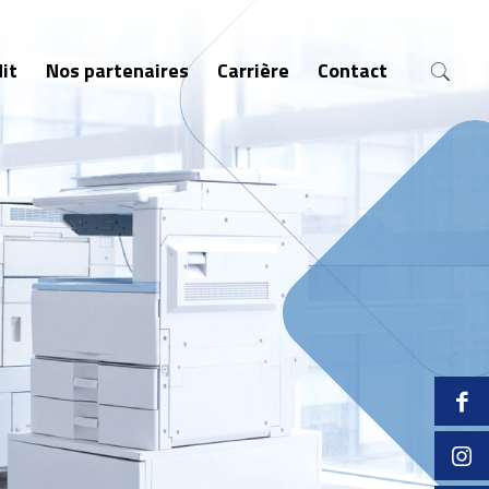
it
Nos partenaires
Carrière
Contact