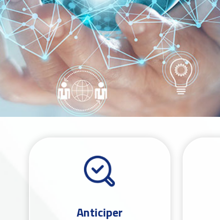
Anticiper