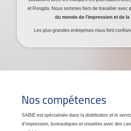
et Rongda. Nous sommes fiers de travailler avec
du monde de l’impression et de la
Les plus grandes entreprises nous font confia
Nos compétences
SABIE est spécialisée dans la distribution et le serv
d’impression, bureautiques et visuelles avec des can