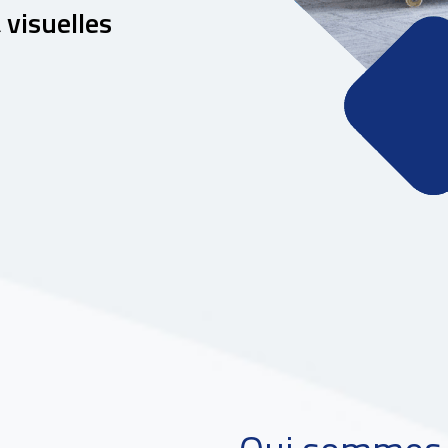
 visuelles